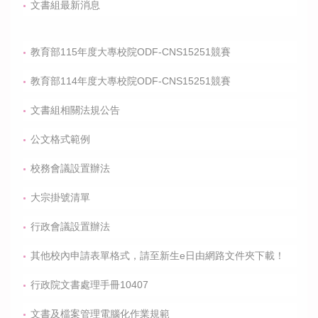
文書組最新消息
教育部115年度大專校院ODF-CNS15251競賽
教育部114年度大專校院ODF-CNS15251競賽
文書組相關法規公告
公文格式範例
校務會議設置辦法
大宗掛號清單
行政會議設置辦法
其他校內申請表單格式，請至新生e日由網路文件夾下載！
行政院文書處理手冊10407
文書及檔案管理電腦化作業規範