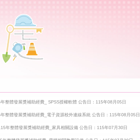
15年整體發展獎補助經費_ SPSS授權軟體 公告日：115年08月05日
115年整體發展獎補助經費_電子資源校外連線系統 公告日：115年08月05日
15年整體發展獎補助經費_家具相關設備 公告日：115年07月30日