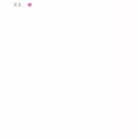
更多...