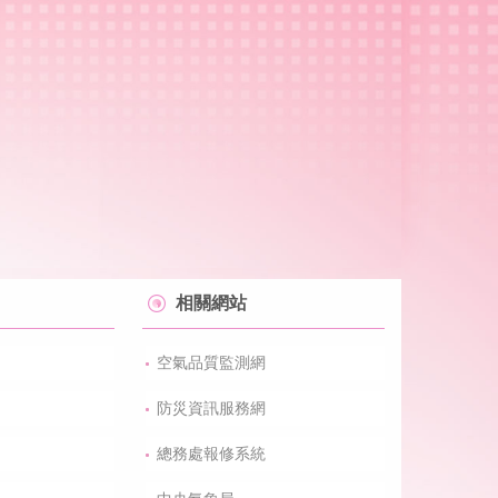
相關網站
空氣品質監測網
防災資訊服務網
總務處報修系統