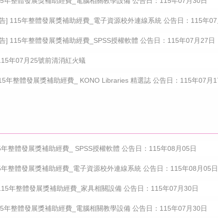
15年整體發展獎補助經費_電腦相關教學設備 公告日：115年07月30日
告] 115年整體發展獎補助經費_電子資源校外連線系統 公告日：115年07
告] 115年整體發展獎補助經費_SPSS授權軟體 公告日：115年07月27日
15年07月25號前清消紅火蟻
15年整體發展獎補助經費_ KONO Libraries 精選誌 公告日：115年07月1
15年整體發展獎補助經費_ SPSS授權軟體 公告日：115年08月05日
115年整體發展獎補助經費_電子資源校外連線系統 公告日：115年08月05日
15年整體發展獎補助經費_家具相關設備 公告日：115年07月30日
15年整體發展獎補助經費_電腦相關教學設備 公告日：115年07月30日