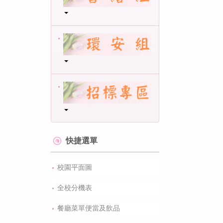
快捷選單
校園平面圖
全校分機表
餐廳菜單便當及飲品