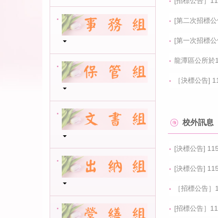
[招標公告］1
[第二次招標公
[第一次招標公
龍潭區公所於1
［決標公告] 1
校外訊息
[決標公告] 1
[決標公告] 
［招標公告］1
[招標公告］1